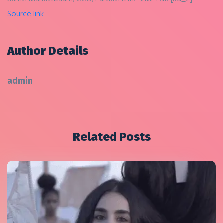
Source link
Author Details
admin
Related Posts