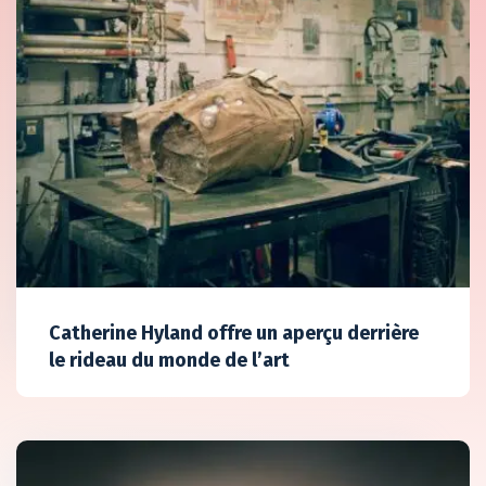
Catherine Hyland offre un aperçu derrière
le rideau du monde de l’art