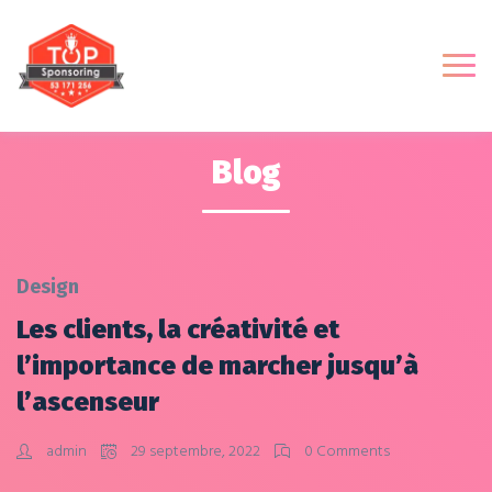
Blog
Design
Les clients, la créativité et
l’importance de marcher jusqu’à
l’ascenseur
admin
29 septembre, 2022
0 Comments