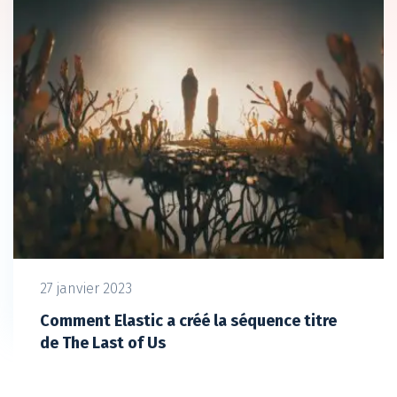
27 janvier 2023
Comment Elastic a créé la séquence titre
de The Last of Us