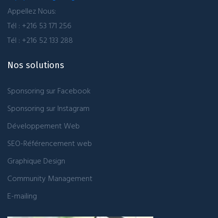
Appellez Nous:
Tél : +216 53 171 256
Tél : +216 52 133 288
Nos solutions
Sponsoring sur Facebook
Sponsoring sur Instagram
Développement Web
SEO-Référencement web
Graphique Design
Community Management
E-mailing