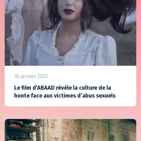
30 janvier 2023
Le film d’ABAAD révèle la culture de la
honte face aux victimes d’abus sexuels