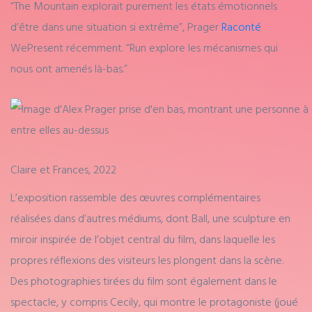
“The Mountain explorait purement les états émotionnels
d’être dans une situation si extrême”, Prager
Raconté
WePresent récemment. “Run explore les mécanismes qui
nous ont amenés là-bas.”
Claire et Frances, 2022
L’exposition rassemble des œuvres complémentaires
réalisées dans d’autres médiums, dont Ball, une sculpture en
miroir inspirée de l’objet central du film, dans laquelle les
propres réflexions des visiteurs les plongent dans la scène.
Des photographies tirées du film sont également dans le
spectacle, y compris Cecily, qui montre le protagoniste (joué