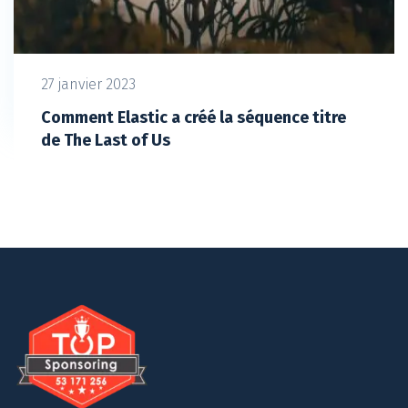
27 janvier 2023
Comment Elastic a créé la séquence titre
de The Last of Us