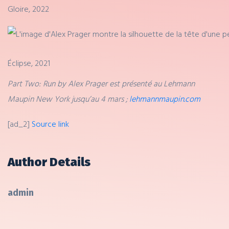
Gloire, 2022
Éclipse, 2021
Part Two: Run by Alex Prager est présenté au Lehmann
Maupin New York jusqu’au 4 mars ;
lehmannmaupin.com
[ad_2]
Source link
Author Details
admin