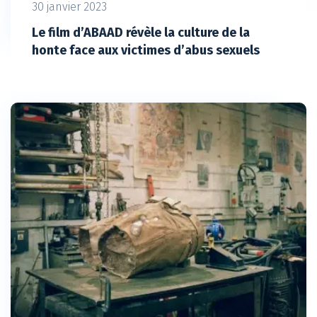
30 janvier 2023
Le film d’ABAAD révèle la culture de la
honte face aux victimes d’abus sexuels