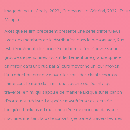
Image du haut : Cecily, 2022 ; Ci-dessus : Le Général, 2022 ; To
Maupin
Alors que le film précédent présente une série d’interviews
avec des membres de la distribution dans le personnage, Run
est décidément plus bourré d’action. Le film s’ouvre sur un
groupe de personnes roulant lentement une grande sphère
en miroir dans une rue par ailleurs moyenne un jour moyen.
L’introduction prend vie avec les sons des chants choraux
annonçant le nom du film – une touche obsédante qui
traverse le film, qui s’appuie de manière ludique sur le canon
d’horreur surréaliste. La sphère mystérieuse est activée
lorsqu’un banlieusard met une pièce de monnaie dans une
machine, mettant la balle sur sa trajectoire à travers les rues.