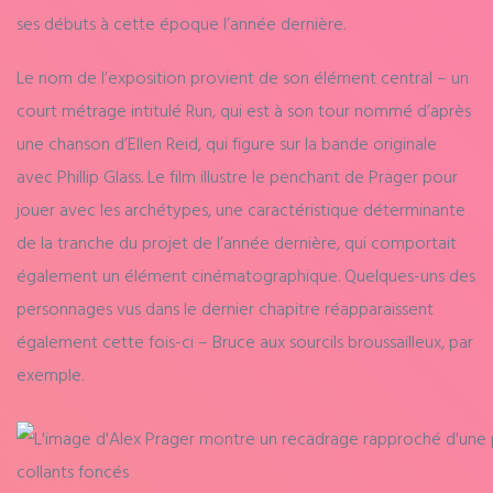
ses débuts à cette époque l’année dernière.
Le nom de l’exposition provient de son élément central – un
court métrage intitulé Run, qui est à son tour nommé d’après
une chanson d’Ellen Reid, qui figure sur la bande originale
avec Phillip Glass. Le film illustre le penchant de Prager pour
jouer avec les archétypes, une caractéristique déterminante
de la tranche du projet de l’année dernière, qui comportait
également un élément cinématographique. Quelques-uns des
personnages vus dans le dernier chapitre réapparaissent
également cette fois-ci – Bruce aux sourcils broussailleux, par
exemple.