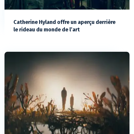
Catherine Hyland offre un aperçu derrière
le rideau du monde de l’art