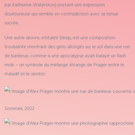
par Katherine Waterston) portant une expression
douloureuse qui semble en contradiction avec sa tenue
sucrée.
Une autre œuvre, intitulée Sleep, est une composition
troublante montrant des gens allongés sur le sol dans une rue
de banlieue, comme si une apocalypse avait balayé un flash
mob – un symbole du mélange étrange de Prager entre le
maladif et le sinistre.
Sommeil, 2022