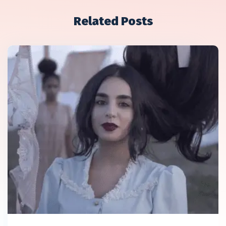
Related Posts