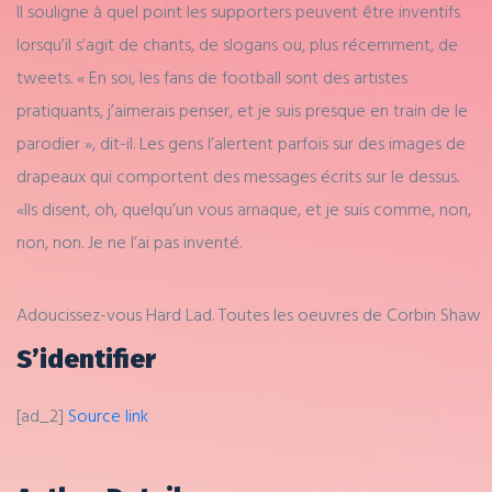
Il souligne à quel point les supporters peuvent être inventifs
lorsqu’il s’agit de chants, de slogans ou, plus récemment, de
tweets. « En soi, les fans de football sont des artistes
pratiquants, j’aimerais penser, et je suis presque en train de le
parodier », dit-il. Les gens l’alertent parfois sur des images de
drapeaux qui comportent des messages écrits sur le dessus.
«Ils disent, oh, quelqu’un vous arnaque, et je suis comme, non,
non, non. Je ne l’ai pas inventé.
Adoucissez-vous Hard Lad. Toutes les oeuvres de Corbin Shaw
S’identifier
[ad_2]
Source link