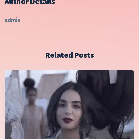
Author Details
admin
Related Posts