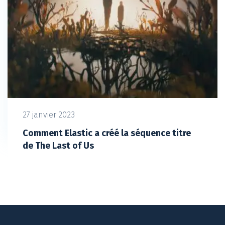
27 janvier 2023
Comment Elastic a créé la séquence titre
de The Last of Us