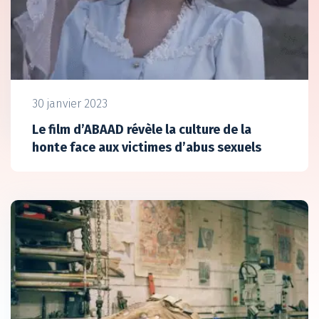
30 janvier 2023
Le film d’ABAAD révèle la culture de la
honte face aux victimes d’abus sexuels