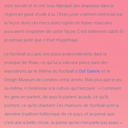
s’est suicidé et ils ont tous fabriqué des drapeaux dans la
région en guise d’ode à lui. J’étais juste vraiment intéressé par
la façon dont ces mecs assez rigides et hyper-masculins
pouvaient s’exprimer de cette façon. C’est tellement subtil. Et
je pensais juste que c’était magnifique.
Le football occupe une place prépondérante dans la
pratique de Shaw, ce qui lui a valu une place dans des
expositions sur le thème du football à
Ouf Galerie
et le
Design Museum de Londres cette année. Mais plus que le jeu
lui-même, il s’intéresse à la culture qui l’entoure : « Comment
les gens en parlent, de quoi ils parlent au pub, ce qu’ils
portent, ce qu’ils chantent. Les chansons de football sont la
dernière tradition folklorique de ce pays, et je pense que
c’est une si belle chose. Je pense qu’on n’en parle pas assez. »