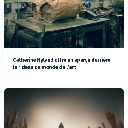
Catherine Hyland offre un aperçu derrière
le rideau du monde de l’art