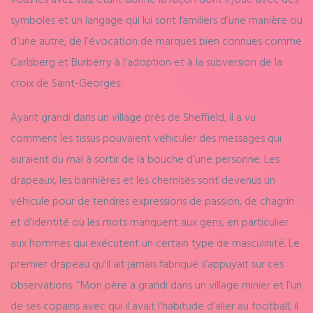
symboles et un langage qui lui sont familiers d’une manière ou
d’une autre, de l’évocation de marques bien connues comme
Carlsberg et Burberry à l’adoption et à la subversion de la
croix de Saint-Georges.
Ayant grandi dans un village près de Sheffield, il a vu
comment les tissus pouvaient véhiculer des messages qui
auraient du mal à sortir de la bouche d’une personne. Les
drapeaux, les bannières et les chemises sont devenus un
véhicule pour de tendres expressions de passion, de chagrin
et d’identité où les mots manquent aux gens, en particulier
aux hommes qui exécutent un certain type de masculinité. Le
premier drapeau qu’il ait jamais fabriqué s’appuyait sur ces
observations. “Mon père a grandi dans un village minier et l’un
de ses copains avec qui il avait l’habitude d’aller au football, il