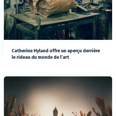
Catherine Hyland offre un aperçu derrière
le rideau du monde de l’art