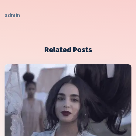
admin
Related Posts