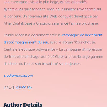
une conception visuelle plus large, et des dégradés
dynamiques qui étendent l’idée de la lumière rayonnante sur
le contenu. Un nouveau site Web conçu et développé par
After Digital, basé à Glasgow, sera lancé l’année prochaine.
Studio Moross a également créé le
campagne de lancement
d’accompagnement du lieu
, avec le slogan “Roundhouse.
Centrale électrique polyvalente ». La campagne d’impression
de films et d’affichage vise à célébrer à la fois la large gamme
d’artistes du lieu et son travail axé sur les jeunes.
studiomoross.com
[ad_2]
Source link
Author Details