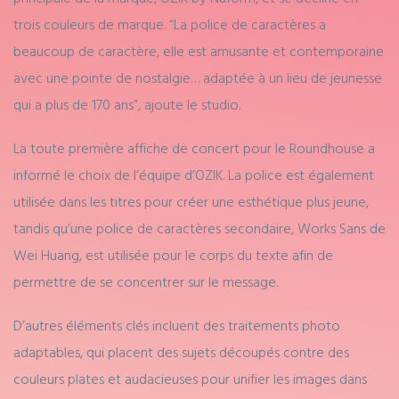
trois couleurs de marque. “La police de caractères a
beaucoup de caractère, elle est amusante et contemporaine
avec une pointe de nostalgie… adaptée à un lieu de jeunesse
qui a plus de 170 ans”, ajoute le studio.
La toute première affiche de concert pour le Roundhouse a
informé le choix de l’équipe d’OZIK. La police est également
utilisée dans les titres pour créer une esthétique plus jeune,
tandis qu’une police de caractères secondaire, Works Sans de
Wei Huang, est utilisée pour le corps du texte afin de
permettre de se concentrer sur le message.
D’autres éléments clés incluent des traitements photo
adaptables, qui placent des sujets découpés contre des
couleurs plates et audacieuses pour unifier les images dans