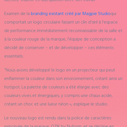
Examen de la
branding existant créé par Magpie Studio
qui
comportait un logo circulaire faisant un clin d’œil à l’espace
de performance immédiatement reconnaissable de la salle et
à la couleur rouge de la marque, l’équipe de conception a
décidé de conserver – et de développer – ces éléments
essentiels.
“Nous avons développé le logo en un projecteur qui peut
enflammer la couleur dans son environnement, créant ainsi un
hotspot. La palette de couleurs a été élargie avec des
couleurs vives et énergiques, y compris une chaux acide,
créant un choc et une lueur néon », explique le studio.
Le nouveau logo est rendu dans la police de caractères
principale de la marque, OZIK by Nuform, et se décline en