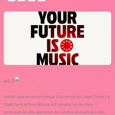
[ad_1]
Installé dans un ancien hangar à locomotives classé Grade II à
Chalk Farm, le Roundhouse est devenu l’un des lieux
artistiques les plus appréciés de Londres au cours des cinq