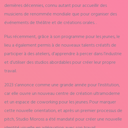
dernières décennies, connu autant pour accueillir des
musiciens de renommée mondiale que pour organiser des
événements de théâtre et de créations orales. .
Plus récemment, grâce à son programme pour les jeunes, le
lieu a également permis à de nouveaux talents créatifs de
participer à des ateliers, d’apprendre à percer dans l’industrie
et d’utiliser des studios abordables pour créer leur propre
travail.
2023 s’annonce comme une grande année pour l’institution,
car elle ouvre un nouveau centre de création ultramoderne
et un espace de coworking pour les jeunes. Pour marquer
cette nouvelle orientation, et après un premier processus de
pitch, Studio Moross a été mandaté pour créer une nouvelle
identité visuelle en adéquation avec son travail.