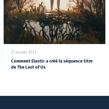
27 janvier 2023
Comment Elastic a créé la séquence titre
de The Last of Us