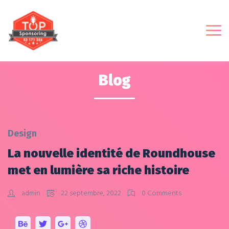
Blog
Design
La nouvelle identité de Roundhouse
met en lumière sa riche histoire
admin
22 septembre, 2022
0 Comments