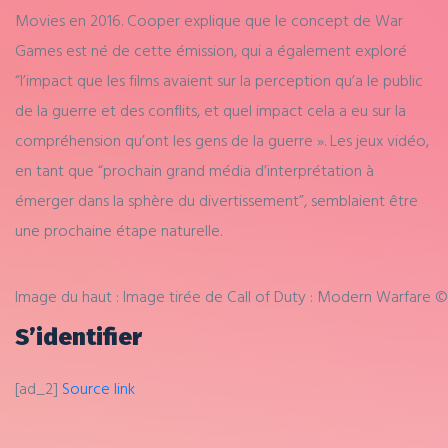
Movies en 2016. Cooper explique que le concept de War
Games est né de cette émission, qui a également exploré
“l’impact que les films avaient sur la perception qu’a le public
de la guerre et des conflits, et quel impact cela a eu sur la
compréhension qu’ont les gens de la guerre ». Les jeux vidéo,
en tant que “prochain grand média d’interprétation à
émerger dans la sphère du divertissement”, semblaient être
une prochaine étape naturelle.
Image du haut : Image tirée de Call of Duty : Modern Warfare © 201
S’identifier
[ad_2]
Source link