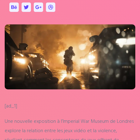
[ad_1]
Une nouvelle exposition à l’Imperial War Museum de Londres
explore la relation entre les jeux vidéo et la violence,
révélant comment les concepteurs de jeux offrent de