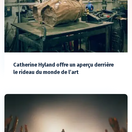
Catherine Hyland offre un aperçu derrière
le rideau du monde de l’art