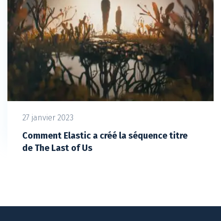
27 janvier 2023
Comment Elastic a créé la séquence titre
de The Last of Us