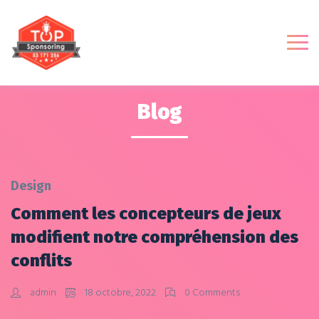
Blog
Design
Comment les concepteurs de jeux
modifient notre compréhension des
conflits
admin
18 octobre, 2022
0 Comments