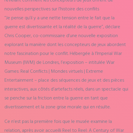
nouvelles perspectives sur l’histoire des conflits
“Je pense qu’il y a une nette tension entre le fait que la
guerre est divertissante et la réalité de la guerre”, déclare
Chris Cooper, co-commissaire d’une nouvelle exposition
explorant la manière dont les concepteurs de jeux abordent
notre fascination pour le conflit. Hébergée à l’Imperial War
Museum (IWM) de Londres, l’exposition – intitulée War
Games: Real Conflicts | Mondes virtuels | Extreme
Entertainment – place des séquences de jeux et des pièces
interactives, aux côtés d’artefacts réels, dans un spectacle qui
se penche sur la friction entre la guerre en tant que
divertissement et la zone grise morale qui en résulte.
Ce n’est pas la première fois que le musée examine la
relation, après avoir accueilli Reel to Reel: A Century of War