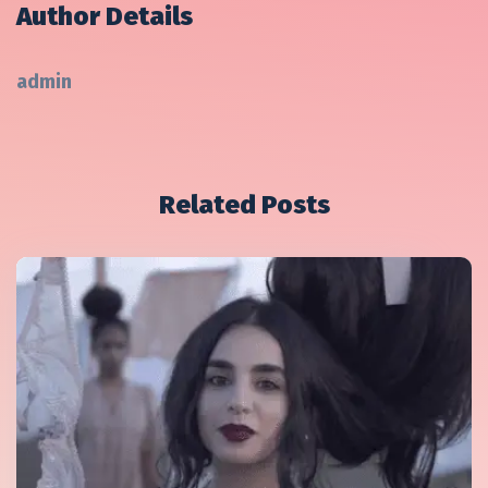
Author Details
admin
Related Posts