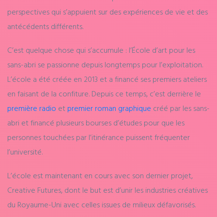
perspectives qui s’appuient sur des expériences de vie et des
antécédents différents.
C’est quelque chose qui s’accumule : l’École d’art pour les
sans-abri se passionne depuis longtemps pour l’exploitation.
L’école a été créée en 2013 et a financé ses premiers ateliers
en faisant de la confiture. Depuis ce temps, c’est derrière le
première radio
et
premier roman graphique
créé par les sans-
abri et financé plusieurs bourses d’études pour que les
personnes touchées par l’itinérance puissent fréquenter
l’université.
L’école est maintenant en cours avec son dernier projet,
Creative Futures, dont le but est d’unir les industries créatives
du Royaume-Uni avec celles issues de milieux défavorisés.