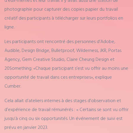
photographie pour capturer des copies papier du travail
créatif des participants à télécharger sur leurs portfolios en
ligne.
Les participants ont rencontré des personnes d’Adobe,
Audible, Design Bridge, Bulletproof, Wilderness, JKR, Portas
Agency, Gem Creative Studio, Claire Cheung Design et
20Something. «Chaque participant s’est vu offrir au moins une
opportunité de travail dans ces entreprises», explique
Cumber.
Cela allait d’ateliers internes à des stages d’observation et
d’expérience de travail rémunérés : « Certains se sont vu offrir
jusqu’à cinq ou six opportunités. Un événement de suivi est
prévu en janvier 2023.