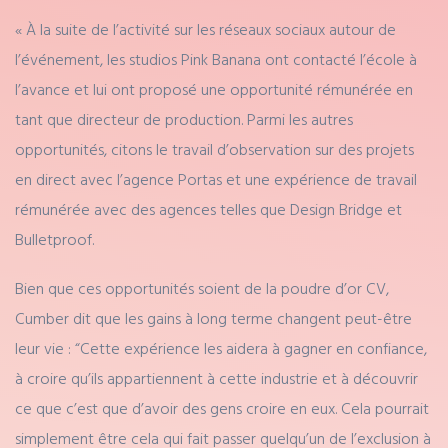
« À la suite de l’activité sur les réseaux sociaux autour de
l’événement, les studios Pink Banana ont contacté l’école à
l’avance et lui ont proposé une opportunité rémunérée en
tant que directeur de production. Parmi les autres
opportunités, citons le travail d’observation sur des projets
en direct avec l’agence Portas et une expérience de travail
rémunérée avec des agences telles que Design Bridge et
Bulletproof.
Bien que ces opportunités soient de la poudre d’or CV,
Cumber dit que les gains à long terme changent peut-être
leur vie : “Cette expérience les aidera à gagner en confiance,
à croire qu’ils appartiennent à cette industrie et à découvrir
ce que c’est que d’avoir des gens croire en eux. Cela pourrait
simplement être cela qui fait passer quelqu’un de l’exclusion à