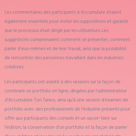
Les commentaires des participants à Accumulate étaient
également essentiels pour éviter les suppositions et garantir
que le processus était dirigé par les utilisateurs. Les
suggestions comprenaient comment se présenter, comment
parler d’eux-mêmes et de leur travail, ainsi que la possibilité
de rencontrer des personnes travaillant dans les industries
créatives.
Les participants ont assisté à des sessions sur la façon de
construire un portfolio en ligne, dirigées par l’administrateur
d’Accumulate Tori Taiwo, ainsi qu’à une session d’examen de
portfolio avec des professionnels de l’industrie présents pour
offrir aux participants des conseils et un savoir-faire sur
l’édition, la conservation d’un portfolio et la façon de parler
d’eux-mêmes et leur travail. Il y avait aussi une station de