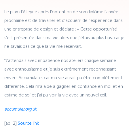
Le plan d’Alleyne après l’obtention de son diplôme l’année
prochaine est de travailler et d’acquérir de l’expérience dans
une entreprise de design et déclare : « Cette opportunité
s’est présentée dans ma vie alors que j’étais au plus bas, car je
ne savais pas ce que la vie me réservait.
“J’attendais avec impatience nos ateliers chaque semaine
avec enthousiasme et je suis extrêmement reconnaissant
envers Accumulate, car ma vie aurait pu être complètement
différente. Cela m’a aidé à gagner en confiance en moi et en
estime de soi et j’ai pu voir la vie avec un nouvel œil.
accumuler.org.uk
[ad_2]
Source link