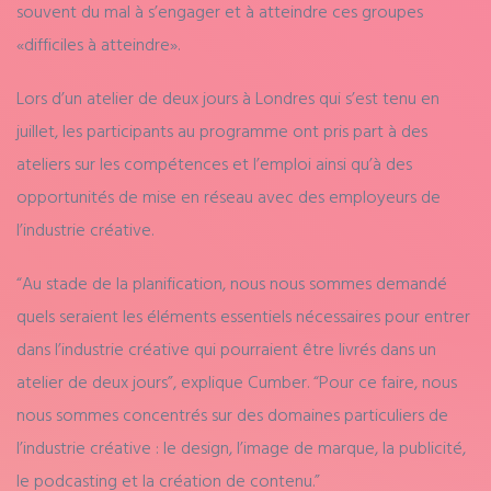
souvent du mal à s’engager et à atteindre ces groupes
«difficiles à atteindre».
Lors d’un atelier de deux jours à Londres qui s’est tenu en
juillet, les participants au programme ont pris part à des
ateliers sur les compétences et l’emploi ainsi qu’à des
opportunités de mise en réseau avec des employeurs de
l’industrie créative.
“Au stade de la planification, nous nous sommes demandé
quels seraient les éléments essentiels nécessaires pour entrer
dans l’industrie créative qui pourraient être livrés dans un
atelier de deux jours”, explique Cumber. “Pour ce faire, nous
nous sommes concentrés sur des domaines particuliers de
l’industrie créative : le design, l’image de marque, la publicité,
le podcasting et la création de contenu.”