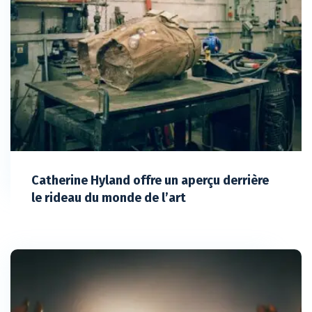
Catherine Hyland offre un aperçu derrière
le rideau du monde de l’art