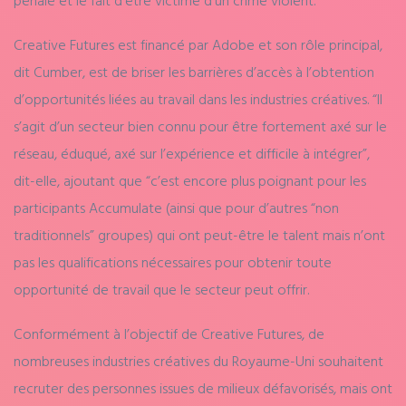
Creative Futures est financé par Adobe et son rôle principal,
dit Cumber, est de briser les barrières d’accès à l’obtention
d’opportunités liées au travail dans les industries créatives. “Il
s’agit d’un secteur bien connu pour être fortement axé sur le
réseau, éduqué, axé sur l’expérience et difficile à intégrer”,
dit-elle, ajoutant que “c’est encore plus poignant pour les
participants Accumulate (ainsi que pour d’autres “non
traditionnels” groupes) qui ont peut-être le talent mais n’ont
pas les qualifications nécessaires pour obtenir toute
opportunité de travail que le secteur peut offrir.
Conformément à l’objectif de Creative Futures, de
nombreuses industries créatives du Royaume-Uni souhaitent
recruter des personnes issues de milieux défavorisés, mais ont