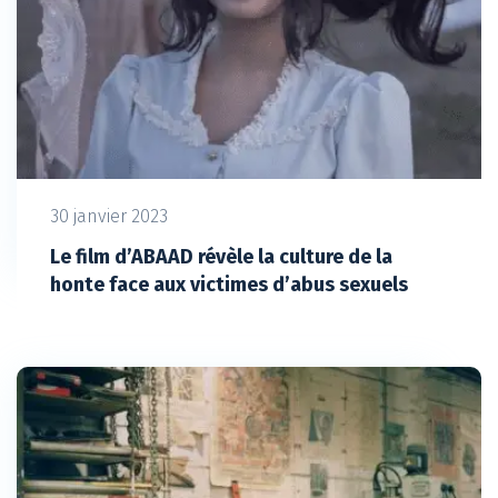
30 janvier 2023
Le film d’ABAAD révèle la culture de la
honte face aux victimes d’abus sexuels