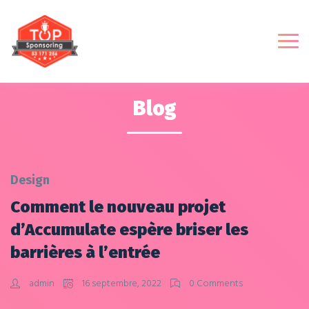
Blog
Design
Comment le nouveau projet
d’Accumulate espère briser les
barrières à l’entrée
admin
16 septembre, 2022
0 Comments