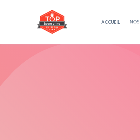
NOS
ACCUEIL