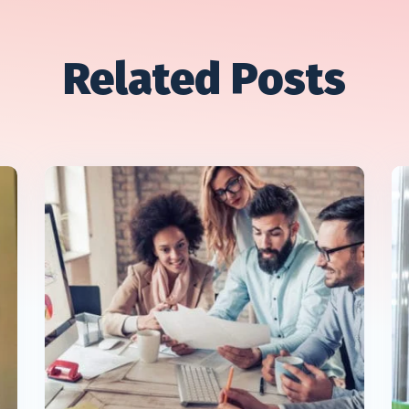
Related Posts