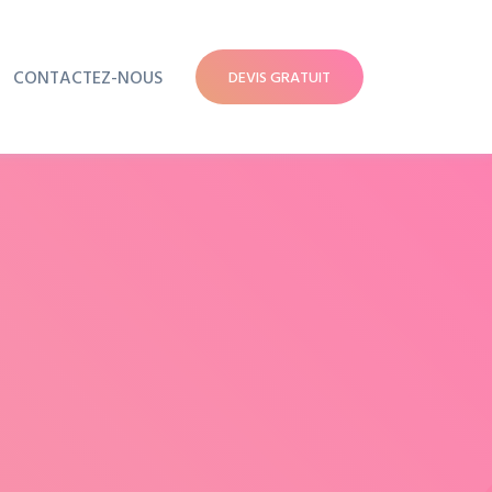
CONTACTEZ-NOUS
DEVIS GRATUIT