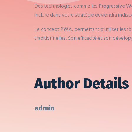
Des technologies comme les
Progressive 
inclure dans votre stratégie deviendra indi
Le concept
PWA
, permettant d’utiliser les
traditionnelles. Son efficacité et son déve
Author Details
admin