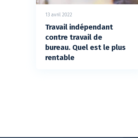
13 avril 2022
Travail indépendant
contre travail de
bureau. Quel est le plus
rentable