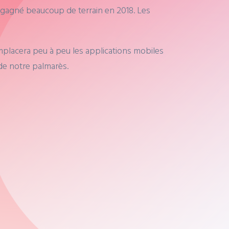
 gagné beaucoup de terrain en 2018. Les
emplacera peu à peu les applications mobiles
de notre palmarès.