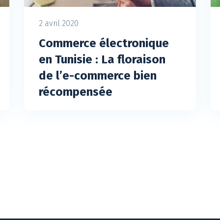
2 avril 2020
Commerce électronique
en Tunisie : La floraison
de l’e-commerce bien
récompensée