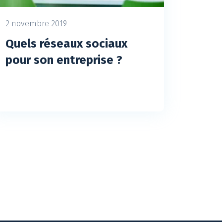
2 novembre 2019
Quels réseaux sociaux
pour son entreprise ?