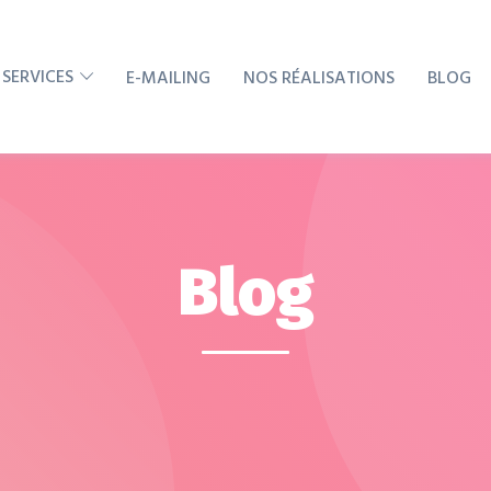
 SERVICES
E-MAILING
NOS RÉALISATIONS
BLOG
Blog