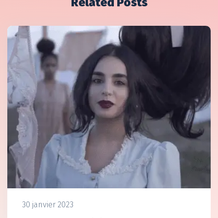
Related Posts
30 janvier 2023