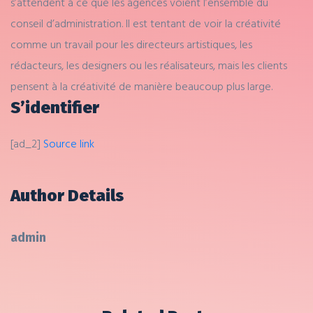
s’attendent à ce que les agences voient l’ensemble du
conseil d’administration. Il est tentant de voir la créativité
comme un travail pour les directeurs artistiques, les
rédacteurs, les designers ou les réalisateurs, mais les clients
pensent à la créativité de manière beaucoup plus large.
S’identifier
[ad_2]
Source link
Author Details
admin