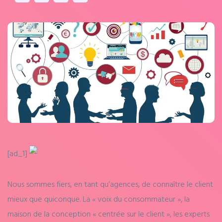
[ad_1]
Nous sommes fiers, en tant qu’agences, de connaître le client
mieux que quiconque. La « voix du consommateur », la
maison de la conception « centrée sur le client », les experts