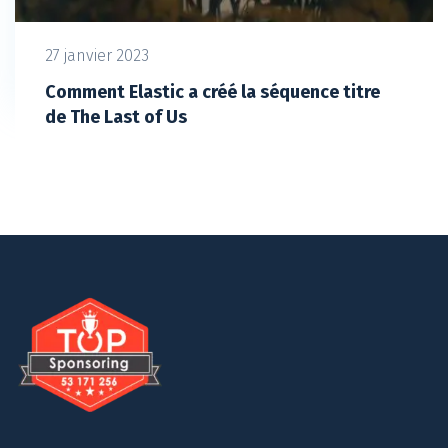
27 janvier 2023
Comment Elastic a créé la séquence titre
de The Last of Us