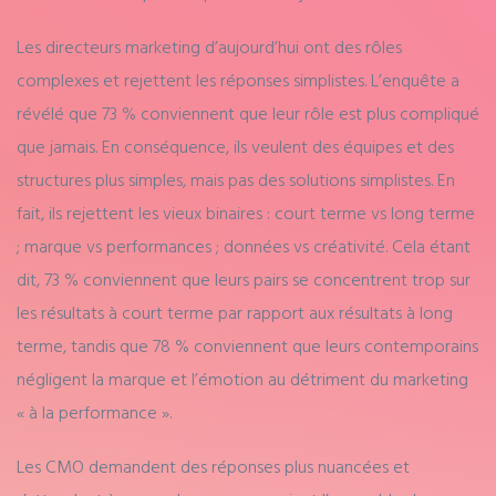
Les directeurs marketing d’aujourd’hui ont des rôles
complexes et rejettent les réponses simplistes. L’enquête a
révélé que 73 % conviennent que leur rôle est plus compliqué
que jamais. En conséquence, ils veulent des équipes et des
structures plus simples, mais pas des solutions simplistes. En
fait, ils rejettent les vieux binaires : court terme vs long terme
; marque vs performances ; données vs créativité. Cela étant
dit, 73 % conviennent que leurs pairs se concentrent trop sur
les résultats à court terme par rapport aux résultats à long
terme, tandis que 78 % conviennent que leurs contemporains
négligent la marque et l’émotion au détriment du marketing
« à la performance ».
Les CMO demandent des réponses plus nuancées et