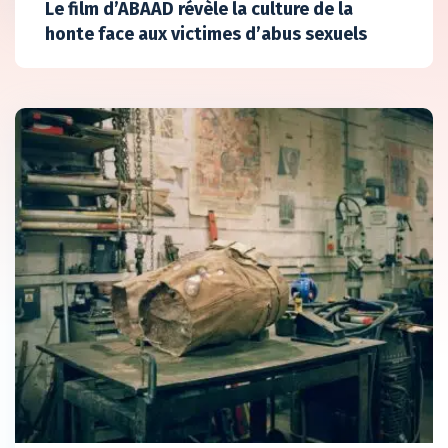
Le film d’ABAAD révèle la culture de la
honte face aux victimes d’abus sexuels