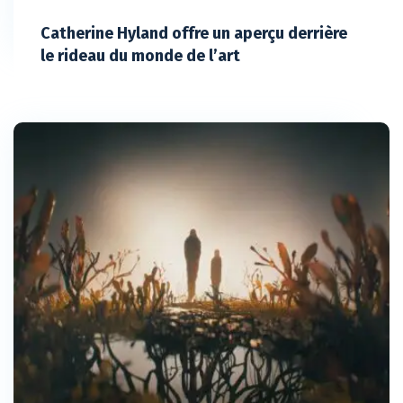
Catherine Hyland offre un aperçu derrière
le rideau du monde de l’art