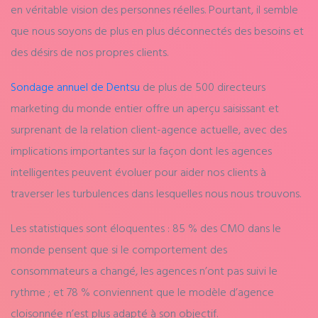
en véritable vision des personnes réelles. Pourtant, il semble
que nous soyons de plus en plus déconnectés des besoins et
des désirs de nos propres clients.
Sondage annuel de Dentsu
de plus de 500 directeurs
marketing du monde entier offre un aperçu saisissant et
surprenant de la relation client-agence actuelle, avec des
implications importantes sur la façon dont les agences
intelligentes peuvent évoluer pour aider nos clients à
traverser les turbulences dans lesquelles nous nous trouvons.
Les statistiques sont éloquentes : 85 % des CMO dans le
monde pensent que si le comportement des
consommateurs a changé, les agences n’ont pas suivi le
rythme ; et 78 % conviennent que le modèle d’agence
cloisonnée n’est plus adapté à son objectif.