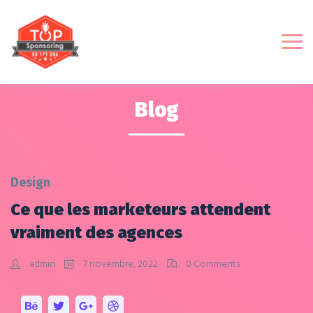
Blog
Design
Ce que les marketeurs attendent
vraiment des agences
admin
7 novembre, 2022
0 Comments