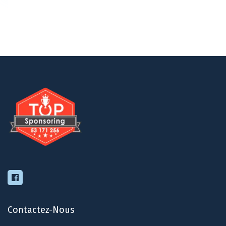
Contactez-Nous