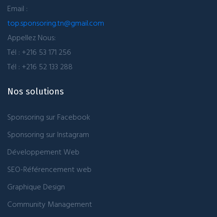
Email :
top.sponsoring.tn@gmail.com
Appellez Nous:
Tél : +216 53 171 256
Tél : +216 52 133 288
Nos solutions
Sponsoring sur Facebook
Sponsoring sur Instagram
Développement Web
SEO-Référencement web
Graphique Design
Community Management