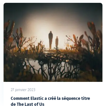
27 janvier 2023
Comment Elastic a créé la séquence titre
de The Last of Us