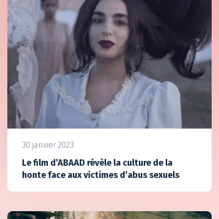
30 janvier 2023
Le film d’ABAAD révèle la culture de la
honte face aux victimes d’abus sexuels