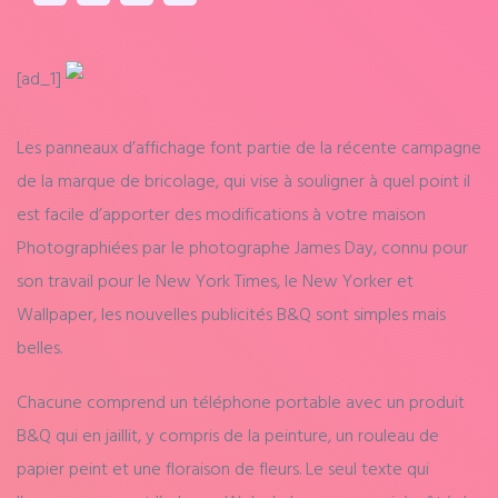
[ad_1]
Les panneaux d’affichage font partie de la récente campagne
de la marque de bricolage, qui vise à souligner à quel point il
est facile d’apporter des modifications à votre maison
Photographiées par le photographe James Day, connu pour
son travail pour le New York Times, le New Yorker et
Wallpaper, les nouvelles publicités B&Q sont simples mais
belles.
Chacune comprend un téléphone portable avec un produit
B&Q qui en jaillit, y compris de la peinture, un rouleau de
papier peint et une floraison de fleurs. Le seul texte qui