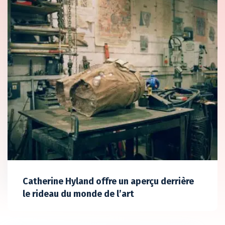
Catherine Hyland offre un aperçu derrière
le rideau du monde de l’art