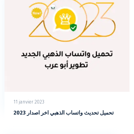
11 janvier 2023
تحميل تحديث واتساب الذهبي اخر اصدار 2023