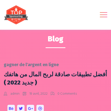
Blog
gagner de l'argent en ligne
أفضل تطبيقات صادقة لربح المال من هاتفك
( جديد 2022 )
admin
19 avril, 2022
0 Comments