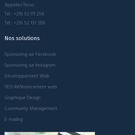
Appellez Nous:
Tél : +216 53 171 256
Tél : +216 52 133 288
Nos solutions
Sponsoring sur Facebook
Sponsoring sur Instagram
Développement Web
SEO-Référencement web
Graphique Design
Community Management
E-mailing