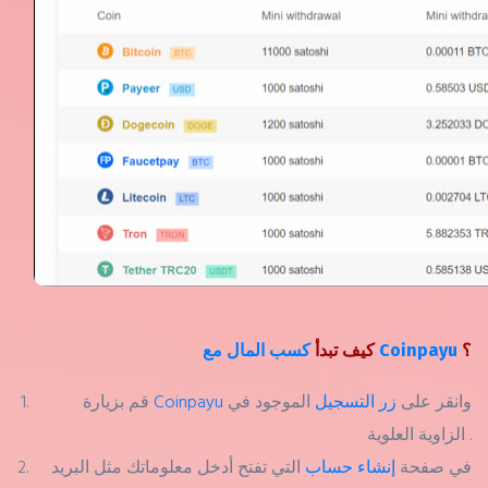
؟
كسب المال مع Coinpayu
كيف تبدأ
وانقر على
زر التسجيل
الموجود في
Coinpayu
قم بزيارة
الزاوية العلوية .
في صفحة
إنشاء حساب
التي تفتح أدخل معلوماتك مثل البريد