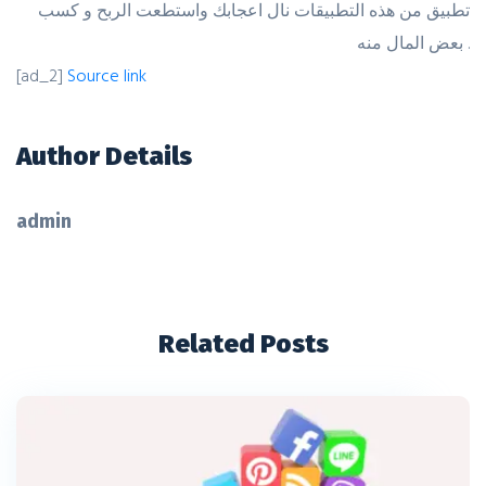
تطبيق من هذه التطبيقات نال اعجابك واستطعت الربح و كسب
بعض المال منه .
[ad_2]
Source link
Author Details
admin
Related Posts