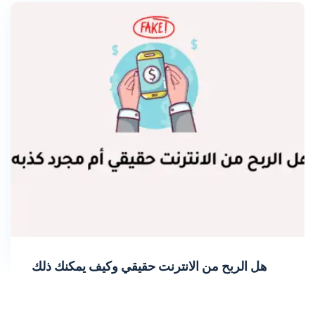
هل الربح من الانترنت حقيقي وكيف يمكنك ذلك