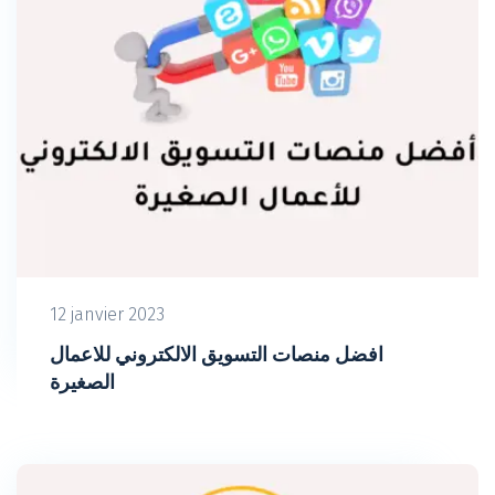
12 janvier 2023
افضل منصات التسويق الالكتروني للاعمال
الصغيرة