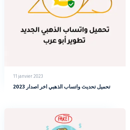
11 janvier 2023
تحميل تحديث واتساب الذهبي اخر اصدار 2023