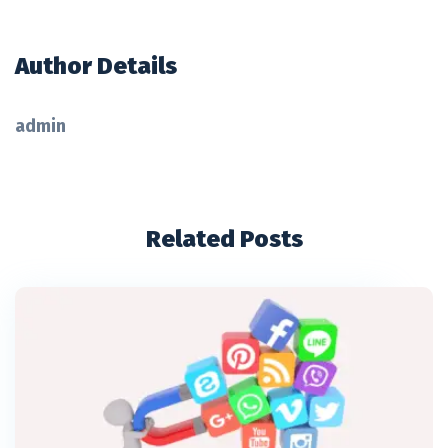
Author Details
admin
Related Posts