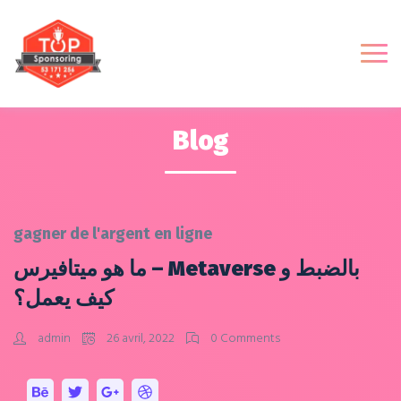
Blog
gagner de l'argent en ligne
ما هو ميتافيرس – Metaverse بالضبط و
كيف يعمل؟
admin
26 avril, 2022
0 Comments