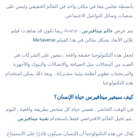
بأنشطة نجلس معا في مكان واحد في العالم الحقيقي وليس على
منصات وسائل التواصل الاجتماعي.
ربما تكون قد شاهدت فيلم Avatar ، يتم عرض
عالم ميتافيرس
ثلاثي الأبعاد بشكل مثالي في هذا الفيلم.
Metaverse
لجعل هذه التكنولوجيا حقيقة واقعة ، يتعين على الشركات في
العديد من المجالات مثل الضيافة والاتصالات والبنوك والأجهزة
والبرمجيات تطوير أنظمة بيئية مشتركة ، وبعد ذلك يمكن استخدام
هذه التكنولوجيا.
كيف سيغير ميتافيرس حياة الإنسان؟
في الوقت الحاضر ، تقضي حياة كل شخص بطريقة واقعية ، اليوم
.
تقنية ميتافيرس
يتم تخيل العالم الافتراضي فقط باستخدام
يُقال عن هذه التكنولوجيا أن الإنسان سيكون قادرًا على الاستمتاع