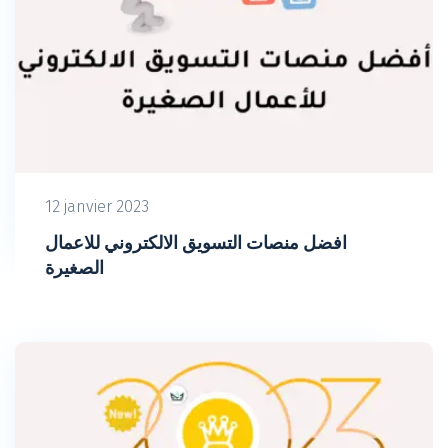
12 janvier 2023
افضل منصات التسويق الالكتروني للاعمال
الصغيرة