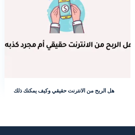
هل الربح من الانترنت حقيقي وكيف يمكنك ذلك