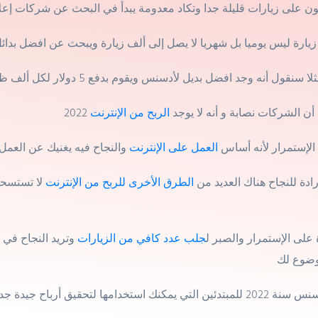
الربح من الإنترنت
الإستمرار لأنه أساس
العمل على الإنترنت
ادة للنجاح هناك العديد من
الطرق الأخرى للربح من الإنترنت
لا تستسحق
على الإستمرار والصبر ل
جلب عدد كافي من الزيارات
وتريد النجاح في