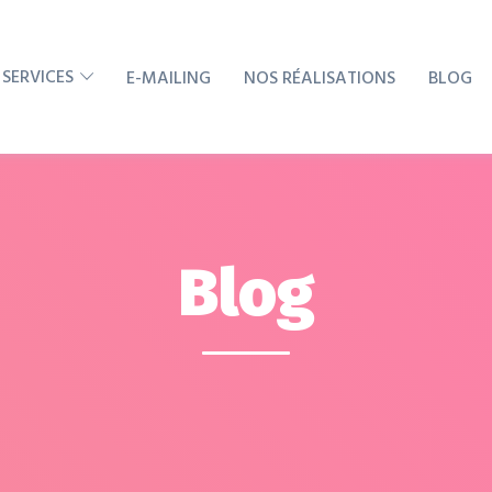
 SERVICES
E-MAILING
NOS RÉALISATIONS
BLOG
Blog