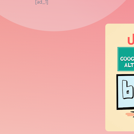
[ad_1]