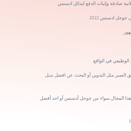
 الصبر مثل التدوين أو البحث عن افضل بديل
 هذا المجال سواء من جوجل أدسنس أو احد أفضل