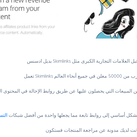
Skimlinks
بديل ادسنس
شكل أساسي إلى روابط تابعة مما يجعلها واحدة من أفضل
شبكات
التس