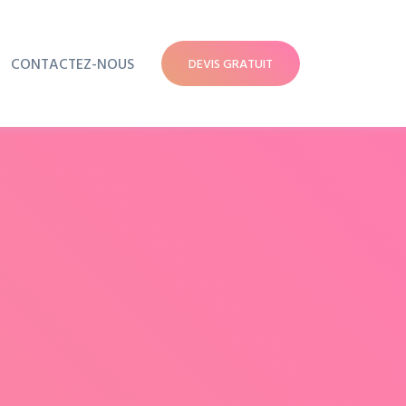
CONTACTEZ-NOUS
DEVIS GRATUIT