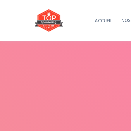
NOS
ACCUEIL