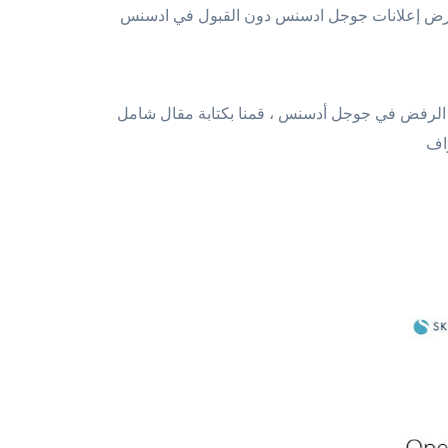
من الرفض في جوجل أدسنس ، قمنا بكتابة مقال شامل