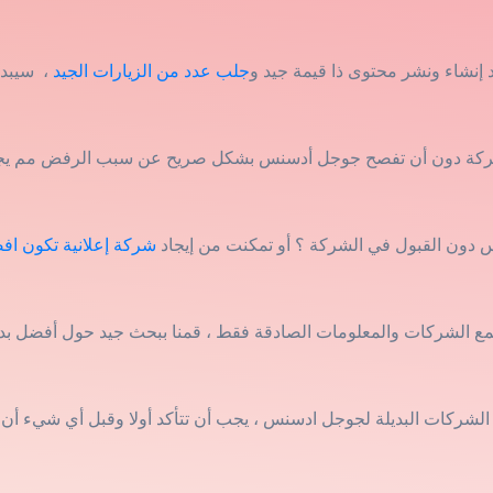
د إنشاء ونشر محتوى ذا قيمة جيد و
جلب عدد من الزيارات الجيد
، سيبدأ
دون القبول في الشركة ؟ أو تمكنت من إيجاد
شركة إعلانية تكون ا
الشركات البديلة لجوجل ادسنس ، يجب أن تتأكد أولا وقبل أي شيء أ