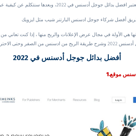
ها هي الأولة في مجال عرض الإعلانات والربح منها ، إذا كنت تعاني 
أفضل بدائل جوجل أدسنس في 2022